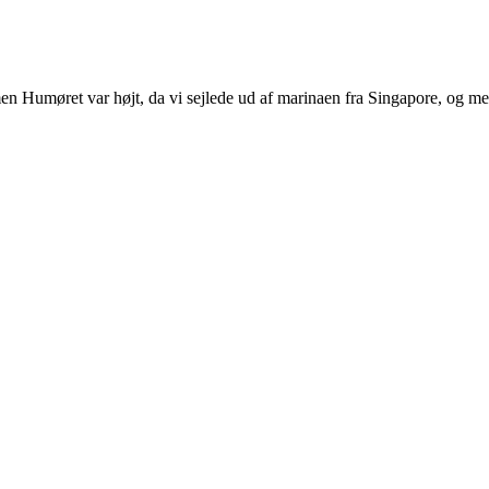
Humøret var højt, da vi sejlede ud af marinaen fra Singapore, og med 