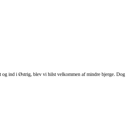
t og ind i Østrig, blev vi hilst velkommen af mindre bjerge. Dog