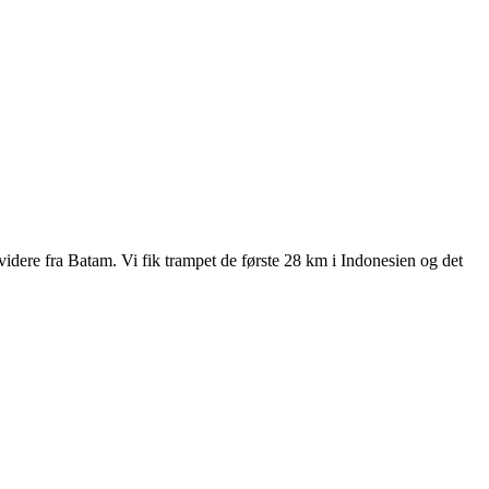
idere fra Batam. Vi fik trampet de første 28 km i Indonesien og det