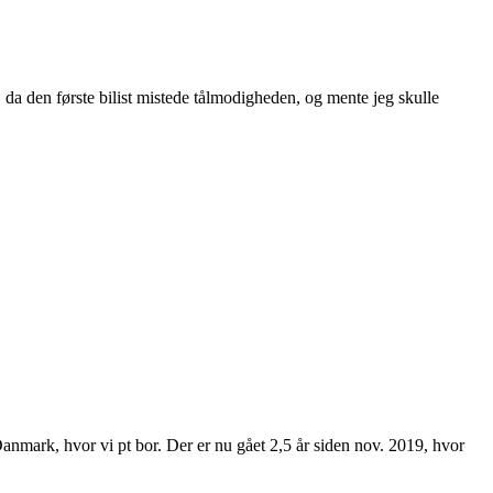
, da den første bilist mistede tålmodigheden, og mente jeg skulle
anmark, hvor vi pt bor. Der er nu gået 2,5 år siden nov. 2019, hvor