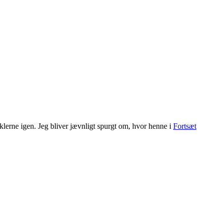
yklerne igen. Jeg bliver jævnligt spurgt om, hvor henne i
Fortsæt