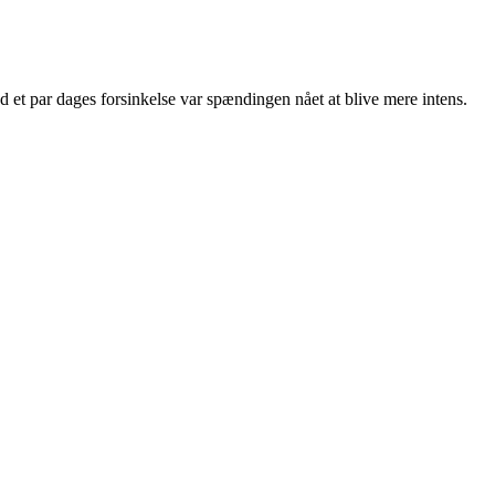
et par dages forsinkelse var spændingen nået at blive mere intens.