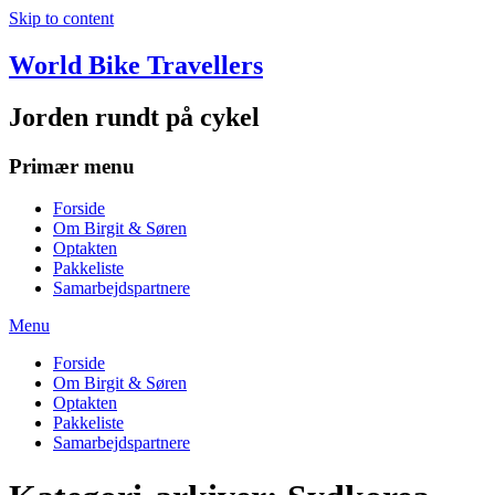
Skip to content
World Bike Travellers
Jorden rundt på cykel
Primær menu
Forside
Om Birgit & Søren
Optakten
Pakkeliste
Samarbejdspartnere
Menu
Forside
Om Birgit & Søren
Optakten
Pakkeliste
Samarbejdspartnere