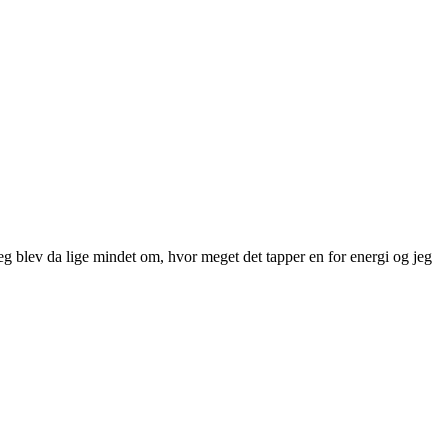
g blev da lige mindet om, hvor meget det tapper en for energi og jeg