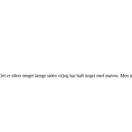
et er ellers meget længe siden vi/jeg har haft noget med maven. Men je